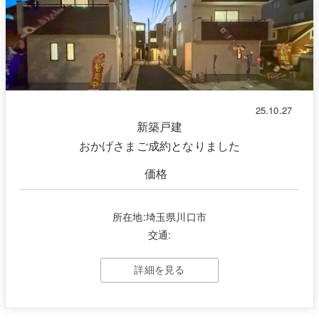
25.10.27
新築戸建
おかげさまご成約となりました
価格
所在地:埼玉県川口市
交通:
詳細を見る