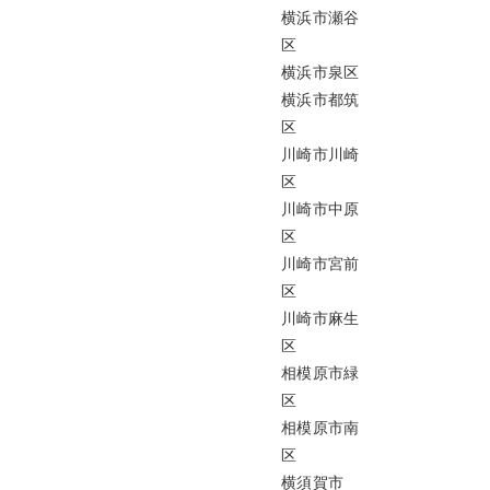
横浜市瀬谷
区
横浜市泉区
横浜市都筑
区
川崎市川崎
区
川崎市中原
区
川崎市宮前
区
川崎市麻生
区
相模原市緑
区
相模原市南
区
横須賀市